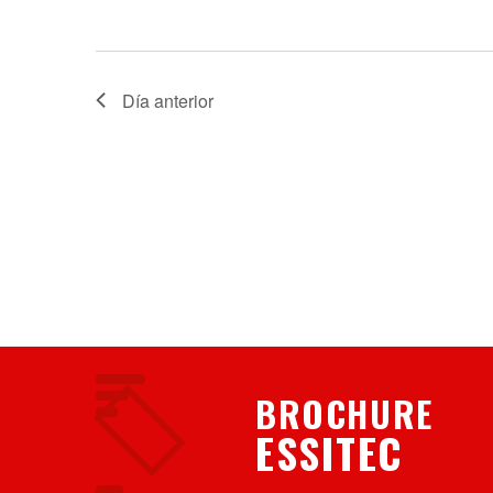
Día anterior
BROCHURE
ESSITEC